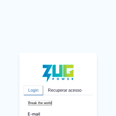
Login
Recuperar acesso
Break the world
E-mail